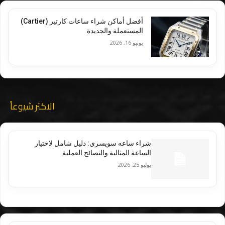
أفضل أماكن شراء ساعات كارتير (Cartier)
المستعملة والجديدة
يونيو 16, 2026
الاكثر شيوعاً
شراء ساعه سويسري: دليل شامل لاختيار
الساعة المثالية والنصائح العملية
يوليو 25, 2026