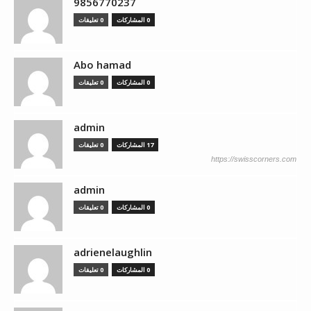
9856770237
0 المشاركات
0 تعليقات
Abo hamad
0 المشاركات
0 تعليقات
admin
17 المشاركات
0 تعليقات
https://swisscorners.com
admin
0 المشاركات
0 تعليقات
adrienelaughlin
0 المشاركات
0 تعليقات