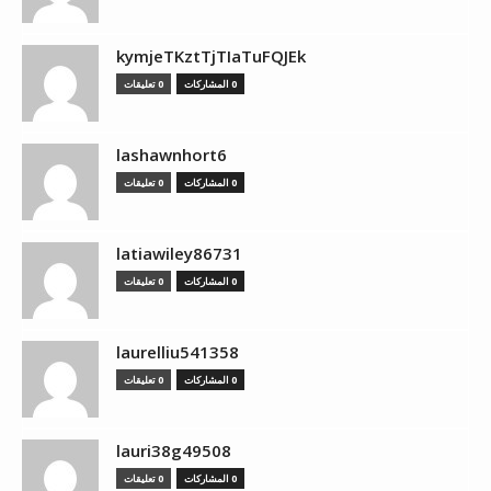
kymjeTKztTjTIaTuFQJEk
0 المشاركات
0 تعليقات
lashawnhort6
0 المشاركات
0 تعليقات
latiawiley86731
0 المشاركات
0 تعليقات
laurelliu541358
0 المشاركات
0 تعليقات
lauri38g49508
0 المشاركات
0 تعليقات