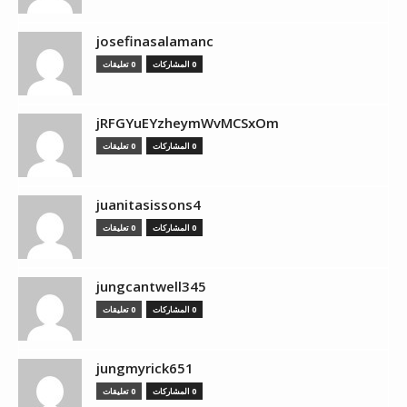
josefinasalamanc
0 المشاركات
0 تعليقات
jRFGYuEYzheymWvMCSxOm
0 المشاركات
0 تعليقات
juanitasissons4
0 المشاركات
0 تعليقات
jungcantwell345
0 المشاركات
0 تعليقات
jungmyrick651
0 المشاركات
0 تعليقات