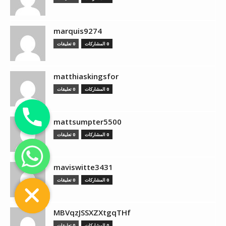
marquis9274
0 المشاركات
0 تعليقات
matthiaskingsfor
0 المشاركات
0 تعليقات
mattsumpter5500
0 المشاركات
0 تعليقات
chaty
maviswitte3431
Hide
0 المشاركات
0 تعليقات
MBVqzJSSXZXtgqTHf
0 المشاركات
0 تعليقات