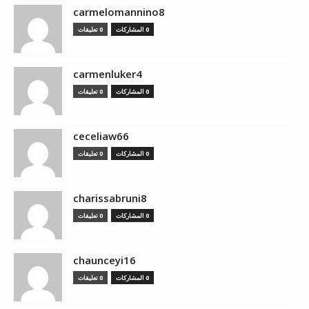
carmelomannino8
0 المشاركات
0 تعليقات
carmenluker4
0 المشاركات
0 تعليقات
ceceliaw66
0 المشاركات
0 تعليقات
charissabruni8
0 المشاركات
0 تعليقات
chaunceyi16
0 المشاركات
0 تعليقات