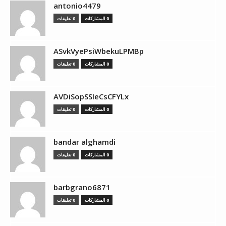
antonio4479
0 المشاركات
0 تعليقات
ASvkVyePsiWbekuLPMBp
0 المشاركات
0 تعليقات
AVDiSopSSIeCsCFYLx
0 المشاركات
0 تعليقات
bandar alghamdi
0 المشاركات
0 تعليقات
barbgrano6871
0 المشاركات
0 تعليقات