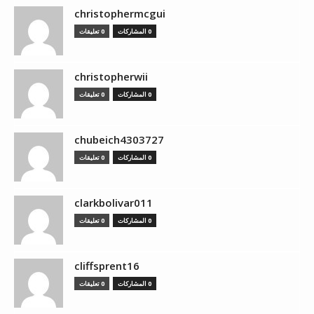
christophermcgui
0 المشاركات
0 تعليقات
christopherwii
0 المشاركات
0 تعليقات
chubeich4303727
0 المشاركات
0 تعليقات
clarkbolivar011
0 المشاركات
0 تعليقات
cliffsprent16
0 المشاركات
0 تعليقات