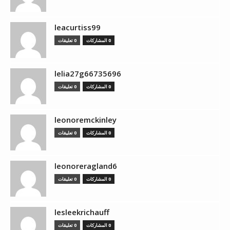
leacurtiss99
0 المشاركات
0 تعليقات
lelia27g66735696
0 المشاركات
0 تعليقات
leonoremckinley
0 المشاركات
0 تعليقات
leonoreragland6
0 المشاركات
0 تعليقات
lesleekrichauff
0 المشاركات
0 تعليقات