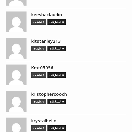
keeshaclaudio
0 المشاركات
0 تعليقات
kitstanley213
0 المشاركات
0 تعليقات
Kmt05056
0 المشاركات
0 تعليقات
kristophercooch
0 المشاركات
0 تعليقات
krystalbello
0 المشاركات
0 تعليقات