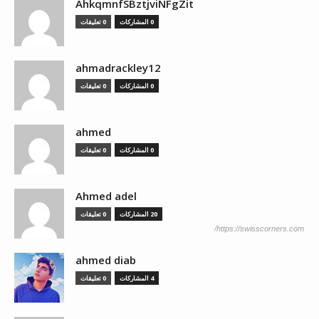
AhkqmnfSBztjviNFgZit
0 المشاركات
0 تعليقات
ahmadrackley12
0 المشاركات
0 تعليقات
ahmed
0 المشاركات
0 تعليقات
Ahmed adel
20 المشاركات
0 تعليقات
https://swisscorners.com/
ahmed diab
4 المشاركات
0 تعليقات