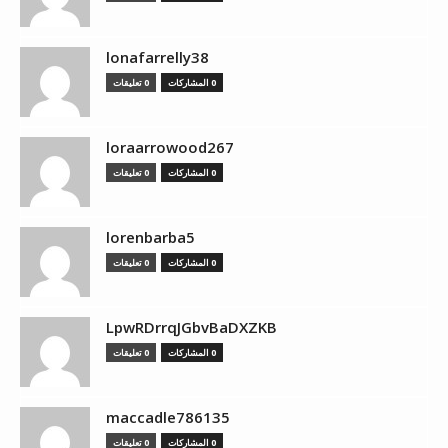
lonafarrelly38
0 المشاركات
0 تعليقات
loraarrowood267
0 المشاركات
0 تعليقات
lorenbarba5
0 المشاركات
0 تعليقات
LpwRDrrqJGbvBaDXZKB
0 المشاركات
0 تعليقات
maccadle786135
0 المشاركات
0 تعليقات