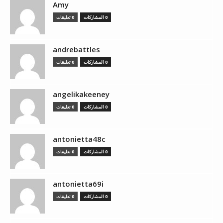
Amy
0 المشاركات
0 تعليقات
andrebattles
0 المشاركات
0 تعليقات
angelikakeeney
0 المشاركات
0 تعليقات
antonietta48c
0 المشاركات
0 تعليقات
antonietta69i
0 المشاركات
0 تعليقات