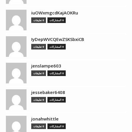
iuOWxmgcdKajAOKRu
0 المشاركات
0 تعليقات
IyDepWVCQEwZSKSbxiCB
0 المشاركات
0 تعليقات
jenslampe603
0 المشاركات
0 تعليقات
jessebaker6408
0 المشاركات
0 تعليقات
jonahwhittle
0 المشاركات
0 تعليقات