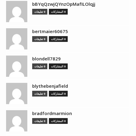
bBYqQzwjQYnzOpMafILOlqjj
0 المشاركات
0 تعليقات
bertmaier60675
0 المشاركات
0 تعليقات
blondell7829
0 المشاركات
0 تعليقات
blythebenjafield
0 المشاركات
0 تعليقات
bradfordmarmion
0 المشاركات
0 تعليقات