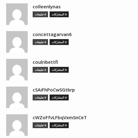
colleenlynas
0 المشاركات
0 تعليقات
concettagarvan6
0 المشاركات
0 تعليقات
coulribettfi
0 المشاركات
0 تعليقات
cSAiFhPoCwSGtbrp
0 المشاركات
0 تعليقات
cWZoFfvLFbqVxmSnCeT
0 المشاركات
0 تعليقات