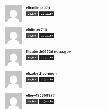
elicollins3074
0 المشاركات
0 تعليقات
elidieter713
0 المشاركات
0 تعليقات
Elizabeth06726 noaa.gov
0 المشاركات
0 تعليقات
elizabethconingh
0 المشاركات
0 تعليقات
elliey486368897
0 المشاركات
0 تعليقات