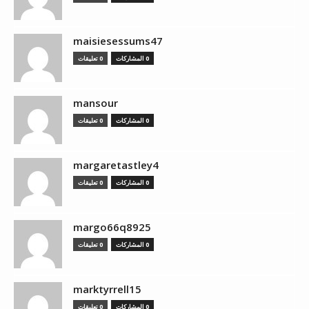
maisiesessums47
0 المشاركات
0 تعليقات
mansour
0 المشاركات
0 تعليقات
margaretastley4
0 المشاركات
0 تعليقات
margo66q8925
0 المشاركات
0 تعليقات
marktyrrell15
0 المشاركات
0 تعليقات