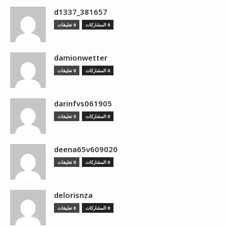
d1337_381657
0 المشاركات
0 تعليقات
damionwetter
0 المشاركات
0 تعليقات
darinfvs061905
0 المشاركات
0 تعليقات
deena65v609020
0 المشاركات
0 تعليقات
delorisnza
0 المشاركات
0 تعليقات