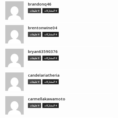
brandonq46
0 المشاركات
0 تعليقات
brentonwine04
0 المشاركات
0 تعليقات
bryan63590376
0 المشاركات
0 تعليقات
candelariatheria
0 المشاركات
0 تعليقات
carmellakawamoto
0 المشاركات
0 تعليقات