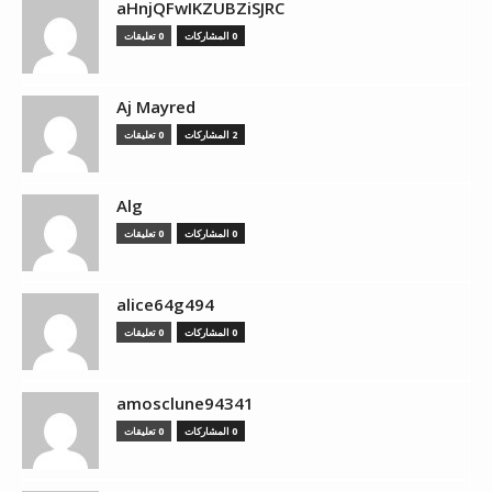
aHnjQFwIKZUBZiSJRC
0 المشاركات
0 تعليقات
Aj Mayred
2 المشاركات
0 تعليقات
Alg
0 المشاركات
0 تعليقات
alice64g494
0 المشاركات
0 تعليقات
amosclune94341
0 المشاركات
0 تعليقات