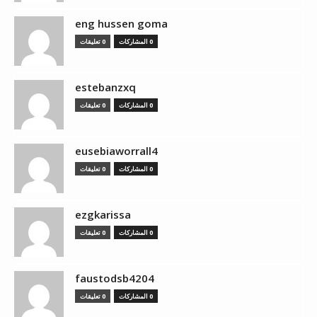
eng hussen goma
0 المشاركات
0 تعليقات
estebanzxq
0 المشاركات
0 تعليقات
eusebiaworrall4
0 المشاركات
0 تعليقات
ezgkarissa
0 المشاركات
0 تعليقات
faustodsb4204
0 المشاركات
0 تعليقات