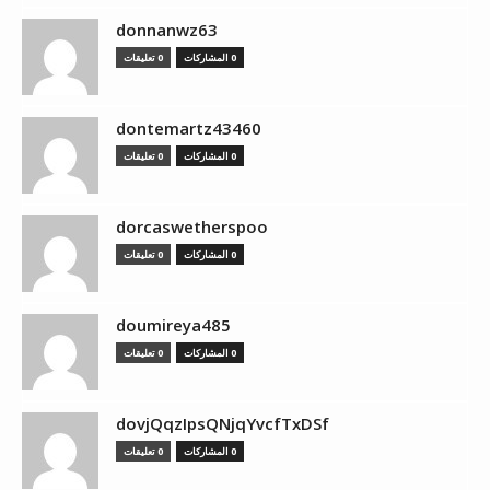
donnanwz63
0 المشاركات
0 تعليقات
dontemartz43460
0 المشاركات
0 تعليقات
dorcaswetherspoo
0 المشاركات
0 تعليقات
doumireya485
0 المشاركات
0 تعليقات
dovjQqzIpsQNjqYvcfTxDSf
0 المشاركات
0 تعليقات