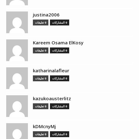
justina2006
0 المشاركات
0 تعليقات
Kareem Osama ElKosy
0 المشاركات
0 تعليقات
katharinalafleur
0 المشاركات
0 تعليقات
kazukoausterlitz
0 المشاركات
0 تعليقات
kDMcnyMj
0 المشاركات
0 تعليقات