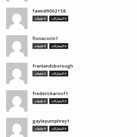
fawnd9002158
0 المشاركات
0 تعليقات
fionacorin7
0 المشاركات
0 تعليقات
franlandsborough
0 المشاركات
0 تعليقات
frederickaroof1
0 المشاركات
0 تعليقات
gaylepumphrey1
0 المشاركات
0 تعليقات