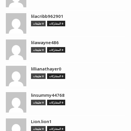
lilacribb962901
0 المشاركات
0 تعليقات
lilawayne486
0 المشاركات
0 تعليقات
lillianathayer0
0 المشاركات
0 تعليقات
linsummy44768
0 المشاركات
0 تعليقات
Lion.lion1
0 المشاركات
0 تعليقات