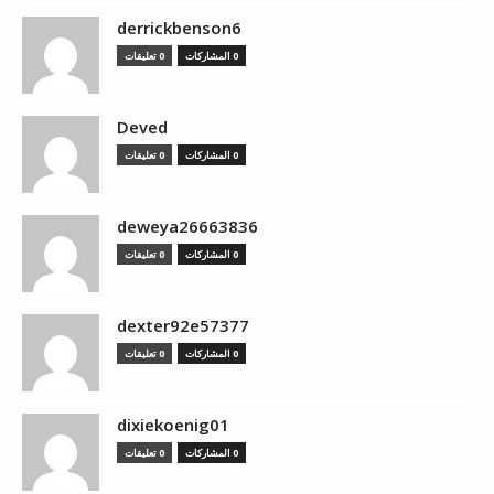
derrickbenson6
0 المشاركات
0 تعليقات
Deved
0 المشاركات
0 تعليقات
deweya26663836
0 المشاركات
0 تعليقات
dexter92e57377
0 المشاركات
0 تعليقات
dixiekoenig01
0 المشاركات
0 تعليقات