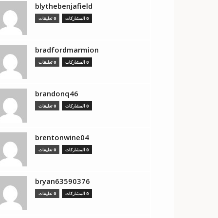
blythebenjafield
0 المشاركات
0 تعليقات
bradfordmarmion
0 المشاركات
0 تعليقات
brandonq46
0 المشاركات
0 تعليقات
brentonwine04
0 المشاركات
0 تعليقات
bryan63590376
0 المشاركات
0 تعليقات