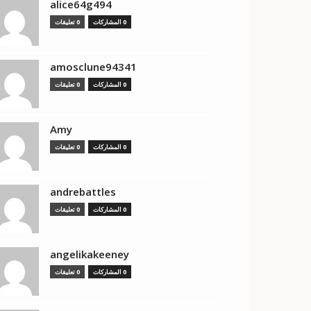
alice64g494
0 المشاركات
0 تعليقات
amosclune94341
0 المشاركات
0 تعليقات
Amy
0 المشاركات
0 تعليقات
andrebattles
0 المشاركات
0 تعليقات
angelikakeeney
0 المشاركات
0 تعليقات