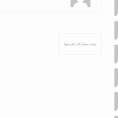
توجد مشاركات لعرضها