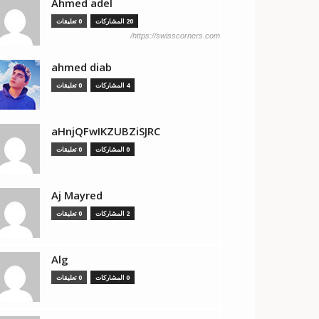
Ahmed adel
20 المشاركات
0 تعليقات
https://swisscorners.com/
ahmed diab
4 المشاركات
0 تعليقات
aHnjQFwIKZUBZiSJRC
0 المشاركات
0 تعليقات
Aj Mayred
2 المشاركات
0 تعليقات
Alg
0 المشاركات
0 تعليقات