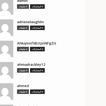
admin
0 المشاركات
0 تعليقات
adrienelaughlin
0 المشاركات
0 تعليقات
AhkqmnfSBztjviNFgZit
0 المشاركات
0 تعليقات
ahmadrackley12
0 المشاركات
0 تعليقات
ahmed
0 المشاركات
0 تعليقات