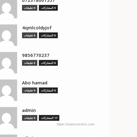
0 المشاركات
0 تعليقات
4qmlcoldyjof
0 المشاركات
0 تعليقات
9856770237
0 المشاركات
0 تعليقات
Abo hamad
0 المشاركات
0 تعليقات
admin
17 المشاركات
0 تعليقات
https://swisscorners.com