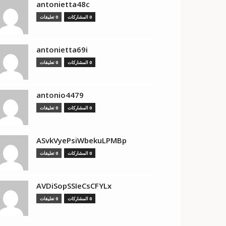
antonietta48c
0 المشاركات
0 تعليقات
antonietta69i
0 المشاركات
0 تعليقات
antonio4479
0 المشاركات
0 تعليقات
ASvkVyePsiWbekuLPMBp
0 المشاركات
0 تعليقات
AVDiSopSSIeCsCFYLx
0 المشاركات
0 تعليقات