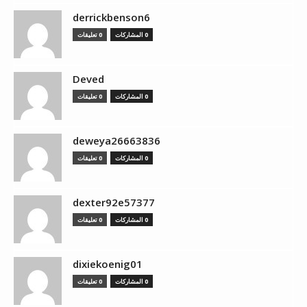
derrickbenson6
0 المشاركات
0 تعليقات
Deved
0 المشاركات
0 تعليقات
deweya26663836
0 المشاركات
0 تعليقات
dexter92e57377
0 المشاركات
0 تعليقات
dixiekoenig01
0 المشاركات
0 تعليقات