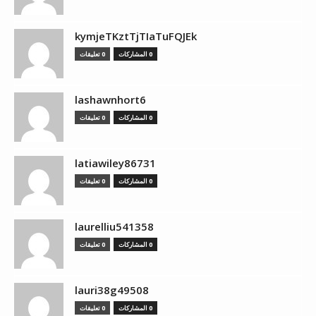
kymjeTKztTjTIaTuFQJEk
0 المشاركات
0 تعليقات
lashawnhort6
0 المشاركات
0 تعليقات
latiawiley86731
0 المشاركات
0 تعليقات
laurelliu541358
0 المشاركات
0 تعليقات
lauri38g49508
0 المشاركات
0 تعليقات