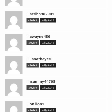
lilacribb962901
0 المشاركات
0 تعليقات
lilawayne486
0 المشاركات
0 تعليقات
lillianathayer0
0 المشاركات
0 تعليقات
linsummy44768
0 المشاركات
0 تعليقات
Lion.lion1
0 المشاركات
0 تعليقات