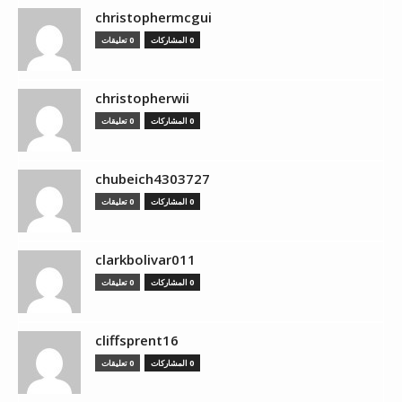
christophermcgui
0 المشاركات
0 تعليقات
christopherwii
0 المشاركات
0 تعليقات
chubeich4303727
0 المشاركات
0 تعليقات
clarkbolivar011
0 المشاركات
0 تعليقات
cliffsprent16
0 المشاركات
0 تعليقات