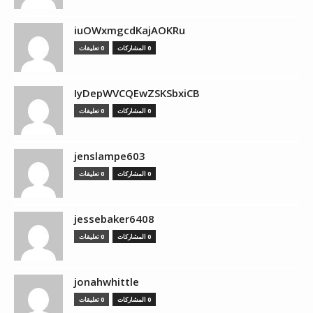
iuOWxmgcdKajAOKRu
0 المشاركات
0 تعليقات
IyDepWVCQEwZSKSbxiCB
0 المشاركات
0 تعليقات
jenslampe603
0 المشاركات
0 تعليقات
jessebaker6408
0 المشاركات
0 تعليقات
jonahwhittle
0 المشاركات
0 تعليقات