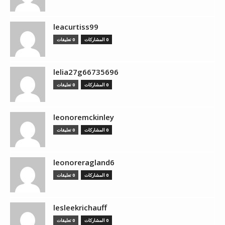
leacurtiss99
0 المشاركات
0 تعليقات
lelia27g66735696
0 المشاركات
0 تعليقات
leonoremckinley
0 المشاركات
0 تعليقات
leonoreragland6
0 المشاركات
0 تعليقات
lesleekrichauff
0 المشاركات
0 تعليقات