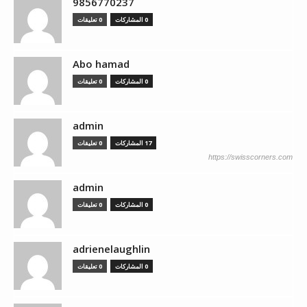
9856770237
0 المشاركات
0 تعليقات
Abo hamad
0 المشاركات
0 تعليقات
admin
17 المشاركات
0 تعليقات
https://swisscorners.com
admin
0 المشاركات
0 تعليقات
adrienelaughlin
0 المشاركات
0 تعليقات