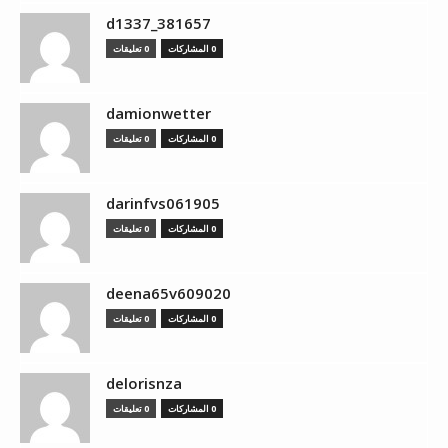
d1337_381657
0 المشاركات
0 تعليقات
damionwetter
0 المشاركات
0 تعليقات
darinfvs061905
0 المشاركات
0 تعليقات
deena65v609020
0 المشاركات
0 تعليقات
delorisnza
0 المشاركات
0 تعليقات