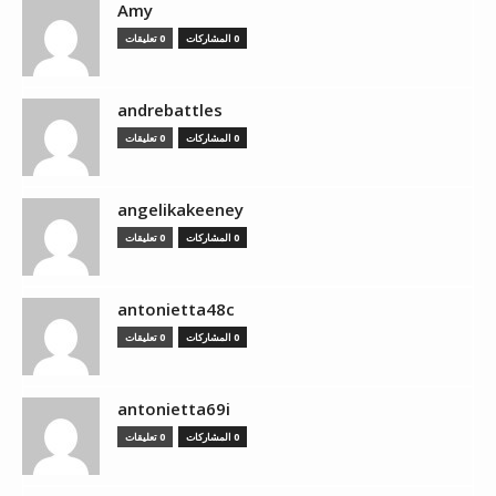
Amy
0 المشاركات
0 تعليقات
andrebattles
0 المشاركات
0 تعليقات
angelikakeeney
0 المشاركات
0 تعليقات
antonietta48c
0 المشاركات
0 تعليقات
antonietta69i
0 المشاركات
0 تعليقات