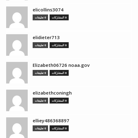
elicollins3074
0 المشاركات
0 تعليقات
elidieter713
0 المشاركات
0 تعليقات
Elizabeth06726 noaa.gov
0 المشاركات
0 تعليقات
elizabethconingh
0 المشاركات
0 تعليقات
elliey486368897
0 المشاركات
0 تعليقات