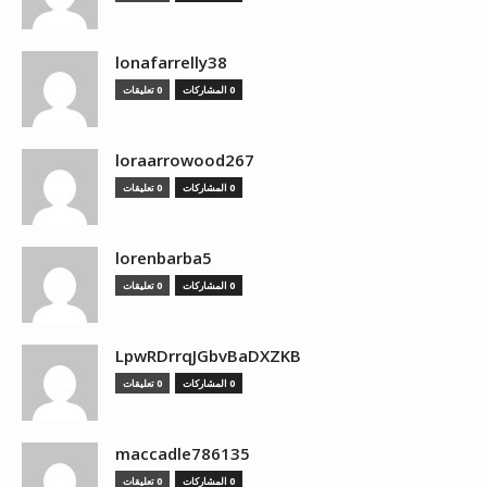
lonafarrelly38
0 المشاركات
0 تعليقات
loraarrowood267
0 المشاركات
0 تعليقات
lorenbarba5
0 المشاركات
0 تعليقات
LpwRDrrqJGbvBaDXZKB
0 المشاركات
0 تعليقات
maccadle786135
0 المشاركات
0 تعليقات