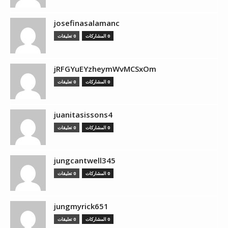
josefinasalamanc
0 المشاركات
0 تعليقات
jRFGYuEYzheymWvMCSxOm
0 المشاركات
0 تعليقات
juanitasissons4
0 المشاركات
0 تعليقات
jungcantwell345
0 المشاركات
0 تعليقات
jungmyrick651
0 المشاركات
0 تعليقات