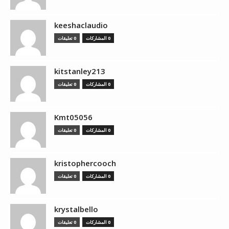
keeshaclaudio
0 المشاركات
0 تعليقات
kitstanley213
0 المشاركات
0 تعليقات
Kmt05056
0 المشاركات
0 تعليقات
kristophercooch
0 المشاركات
0 تعليقات
krystalbello
0 المشاركات
0 تعليقات