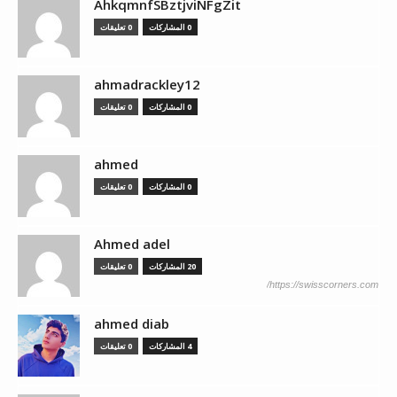
AhkqmnfSBztjviNFgZit
0 المشاركات
0 تعليقات
ahmadrackley12
0 المشاركات
0 تعليقات
ahmed
0 المشاركات
0 تعليقات
Ahmed adel
20 المشاركات
0 تعليقات
https://swisscorners.com/
ahmed diab
4 المشاركات
0 تعليقات