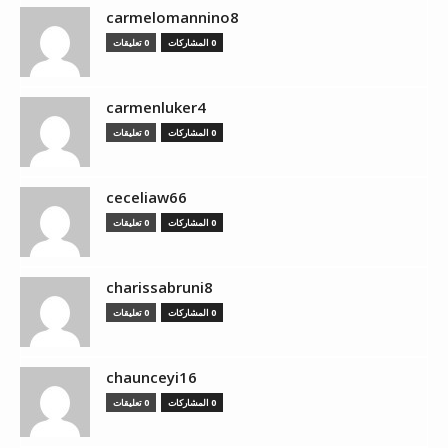
carmelomannino8
0 المشاركات
0 تعليقات
carmenluker4
0 المشاركات
0 تعليقات
ceceliaw66
0 المشاركات
0 تعليقات
charissabruni8
0 المشاركات
0 تعليقات
chaunceyi16
0 المشاركات
0 تعليقات