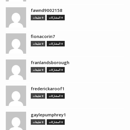
fawnd9002158
0 المشاركات
0 تعليقات
fionacorin7
0 المشاركات
0 تعليقات
franlandsborough
0 المشاركات
0 تعليقات
frederickaroof1
0 المشاركات
0 تعليقات
gaylepumphrey1
0 المشاركات
0 تعليقات