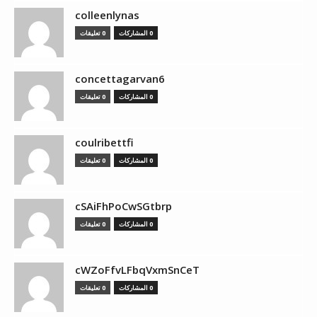
colleenlynas
0 المشاركات
0 تعليقات
concettagarvan6
0 المشاركات
0 تعليقات
coulribettfi
0 المشاركات
0 تعليقات
cSAiFhPoCwSGtbrp
0 المشاركات
0 تعليقات
cWZoFfvLFbqVxmSnCeT
0 المشاركات
0 تعليقات