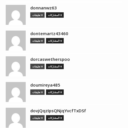
donnanwz63
0 المشاركات
0 تعليقات
dontemartz43460
0 المشاركات
0 تعليقات
dorcaswetherspoo
0 المشاركات
0 تعليقات
doumireya485
0 المشاركات
0 تعليقات
dovjQqzIpsQNjqYvcfTxDSf
0 المشاركات
0 تعليقات