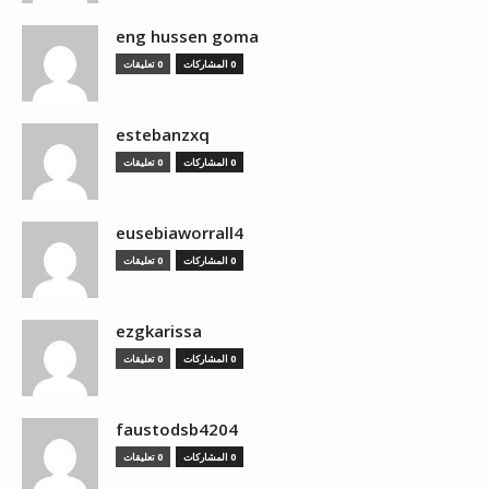
eng hussen goma
0 المشاركات
0 تعليقات
estebanzxq
0 المشاركات
0 تعليقات
eusebiaworrall4
0 المشاركات
0 تعليقات
ezgkarissa
0 المشاركات
0 تعليقات
faustodsb4204
0 المشاركات
0 تعليقات