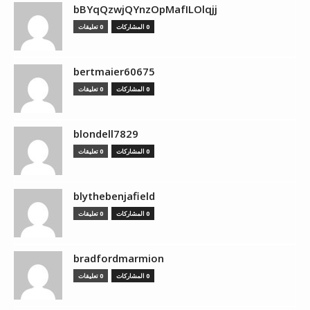
bBYqQzwjQYnzOpMafILOlqjj
0 المشاركات
0 تعليقات
bertmaier60675
0 المشاركات
0 تعليقات
blondell7829
0 المشاركات
0 تعليقات
blythebenjafield
0 المشاركات
0 تعليقات
bradfordmarmion
0 المشاركات
0 تعليقات