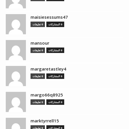
maisiesessums47
0 المشاركات
0 تعليقات
mansour
0 المشاركات
0 تعليقات
margaretastley4
0 المشاركات
0 تعليقات
margo66q8925
0 المشاركات
0 تعليقات
marktyrrell15
0 المشاركات
0 تعليقات