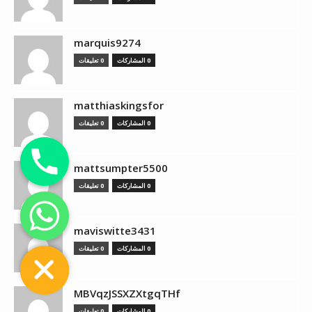
marquis9274
0 المشاركات
0 تعليقات
matthiaskingsfor
0 المشاركات
0 تعليقات
mattsumpter5500
0 المشاركات
0 تعليقات
chaty
maviswitte3431
Hide
0 المشاركات
0 تعليقات
MBVqzJSSXZXtgqTHf
0 المشاركات
0 تعليقات