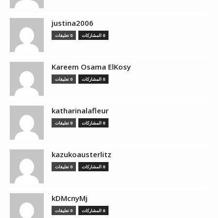
justina2006
0 المشاركات
0 تعليقات
Kareem Osama ElKosy
0 المشاركات
0 تعليقات
katharinalafleur
0 المشاركات
0 تعليقات
kazukoausterlitz
0 المشاركات
0 تعليقات
kDMcnyMj
0 المشاركات
0 تعليقات