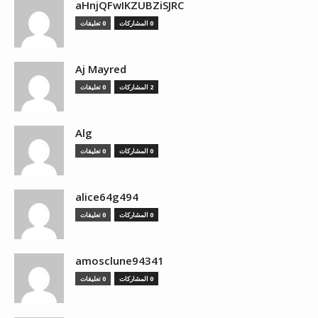
aHnjQFwIKZUBZiSJRC
0 المشاركات
0 تعليقات
Aj Mayred
2 المشاركات
0 تعليقات
Alg
0 المشاركات
0 تعليقات
alice64g494
0 المشاركات
0 تعليقات
amosclune94341
0 المشاركات
0 تعليقات