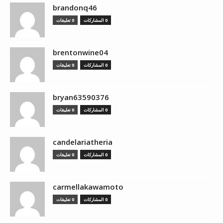
brandonq46
0 المشاركات
0 تعليقات
brentonwine04
0 المشاركات
0 تعليقات
bryan63590376
0 المشاركات
0 تعليقات
candelariatheria
0 المشاركات
0 تعليقات
carmellakawamoto
0 المشاركات
0 تعليقات