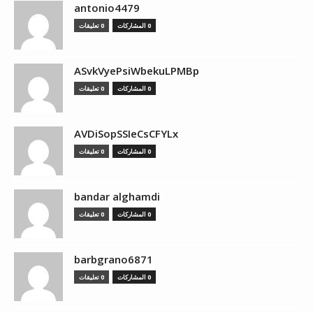
antonio4479
0 المشاركات
0 تعليقات
ASvkVyePsiWbekuLPMBp
0 المشاركات
0 تعليقات
AVDiSopSSIeCsCFYLx
0 المشاركات
0 تعليقات
bandar alghamdi
0 المشاركات
0 تعليقات
barbgrano6871
0 المشاركات
0 تعليقات