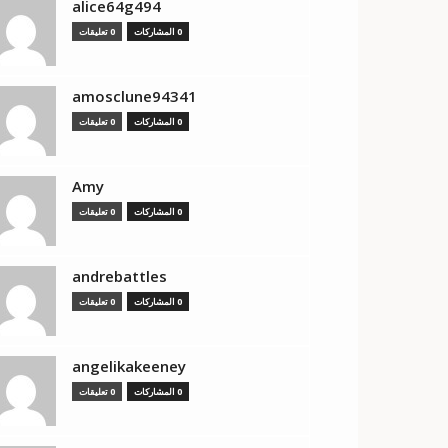
alice64g494
0 المشاركات
0 تعليقات
amosclune94341
0 المشاركات
0 تعليقات
Amy
0 المشاركات
0 تعليقات
andrebattles
0 المشاركات
0 تعليقات
angelikakeeney
0 المشاركات
0 تعليقات