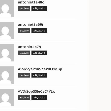
antonietta48c
0 المشاركات
0 تعليقات
antonietta69i
0 المشاركات
0 تعليقات
antonio4479
0 المشاركات
0 تعليقات
ASvkVyePsiWbekuLPMBp
0 المشاركات
0 تعليقات
AVDiSopSSIeCsCFYLx
0 المشاركات
0 تعليقات