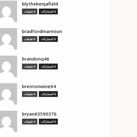
blythebenjafield
0 المشاركات
0 تعليقات
bradfordmarmion
0 المشاركات
0 تعليقات
brandonq46
0 المشاركات
0 تعليقات
brentonwine04
0 المشاركات
0 تعليقات
bryan63590376
0 المشاركات
0 تعليقات