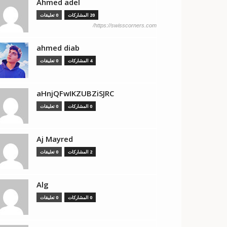
Ahmed adel
20 المشاركات
0 تعليقات
https://swisscorners.com/
ahmed diab
4 المشاركات
0 تعليقات
aHnjQFwIKZUBZiSJRC
0 المشاركات
0 تعليقات
Aj Mayred
2 المشاركات
0 تعليقات
Alg
0 المشاركات
0 تعليقات