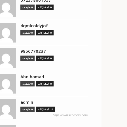
0 المشاركات
0 تعليقات
4qmlcoldyjof
0 المشاركات
0 تعليقات
9856770237
0 المشاركات
0 تعليقات
Abo hamad
0 المشاركات
0 تعليقات
admin
17 المشاركات
0 تعليقات
https://swisscorners.com