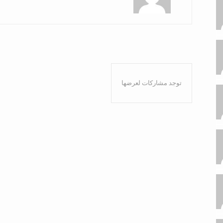
توجد مشاركات لعرضها