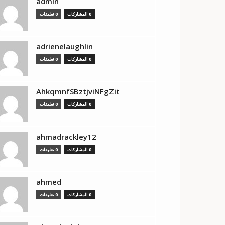
admin
0 المشاركات
0 تعليقات
adrienelaughlin
0 المشاركات
0 تعليقات
AhkqmnfSBztjviNFgZit
0 المشاركات
0 تعليقات
ahmadrackley12
0 المشاركات
0 تعليقات
ahmed
0 المشاركات
0 تعليقات