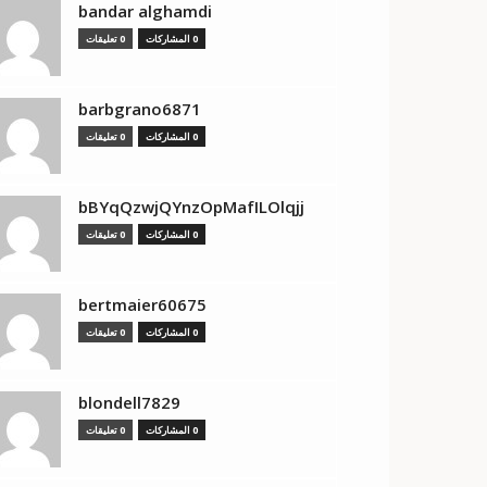
bandar alghamdi
0 المشاركات
0 تعليقات
barbgrano6871
0 المشاركات
0 تعليقات
bBYqQzwjQYnzOpMafILOlqjj
0 المشاركات
0 تعليقات
bertmaier60675
0 المشاركات
0 تعليقات
blondell7829
0 المشاركات
0 تعليقات