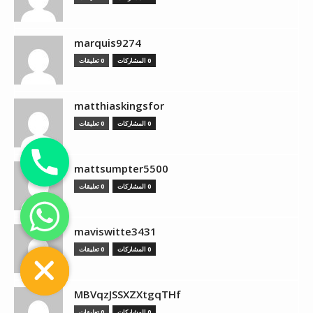
marquis9274
0 المشاركات
0 تعليقات
matthiaskingsfor
0 المشاركات
0 تعليقات
mattsumpter5500
0 المشاركات
0 تعليقات
chaty
maviswitte3431
Hide
0 المشاركات
0 تعليقات
MBVqzJSSXZXtgqTHf
0 المشاركات
0 تعليقات