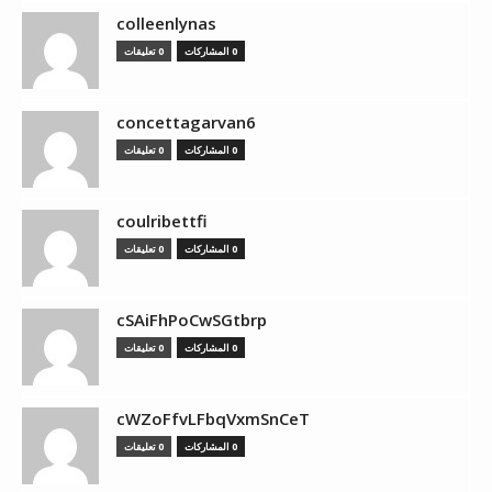
colleenlynas
0 المشاركات
0 تعليقات
concettagarvan6
0 المشاركات
0 تعليقات
coulribettfi
0 المشاركات
0 تعليقات
cSAiFhPoCwSGtbrp
0 المشاركات
0 تعليقات
cWZoFfvLFbqVxmSnCeT
0 المشاركات
0 تعليقات