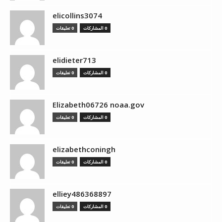
elicollins3074
0 المشاركات
0 تعليقات
elidieter713
0 المشاركات
0 تعليقات
Elizabeth06726 noaa.gov
0 المشاركات
0 تعليقات
elizabethconingh
0 المشاركات
0 تعليقات
elliey486368897
0 المشاركات
0 تعليقات