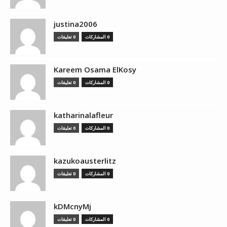
justina2006
0 المشاركات
0 تعليقات
Kareem Osama ElKosy
0 المشاركات
0 تعليقات
katharinalafleur
0 المشاركات
0 تعليقات
kazukoausterlitz
0 المشاركات
0 تعليقات
kDMcnyMj
0 المشاركات
0 تعليقات