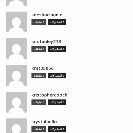
keeshaclaudio
0 المشاركات
0 تعليقات
kitstanley213
0 المشاركات
0 تعليقات
Kmt05056
0 المشاركات
0 تعليقات
kristophercooch
0 المشاركات
0 تعليقات
krystalbello
0 المشاركات
0 تعليقات