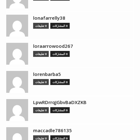
lonafarrelly38
0 المشاركات
0 تعليقات
loraarrowood267
0 المشاركات
0 تعليقات
lorenbarba5
0 المشاركات
0 تعليقات
LpwRDrrqJGbvBaDXZKB
0 المشاركات
0 تعليقات
maccadle786135
0 المشاركات
0 تعليقات