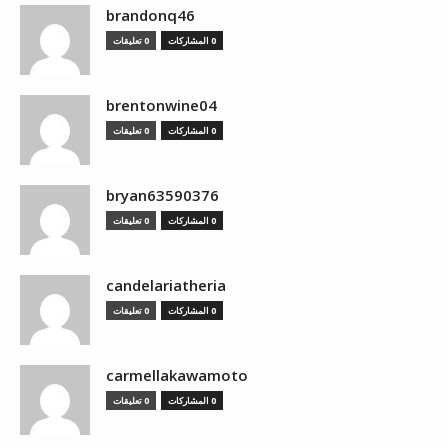
brandonq46
0 المشاركات
0 تعليقات
brentonwine04
0 المشاركات
0 تعليقات
bryan63590376
0 المشاركات
0 تعليقات
candelariatheria
0 المشاركات
0 تعليقات
carmellakawamoto
0 المشاركات
0 تعليقات