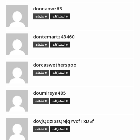
donnanwz63
0 المشاركات
0 تعليقات
dontemartz43460
0 المشاركات
0 تعليقات
dorcaswetherspoo
0 المشاركات
0 تعليقات
doumireya485
0 المشاركات
0 تعليقات
dovjQqzIpsQNjqYvcfTxDSf
0 المشاركات
0 تعليقات