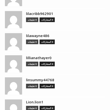
lilacribb962901
0 المشاركات
0 تعليقات
lilawayne486
0 المشاركات
0 تعليقات
lillianathayer0
0 المشاركات
0 تعليقات
linsummy44768
0 المشاركات
0 تعليقات
Lion.lion1
0 المشاركات
0 تعليقات