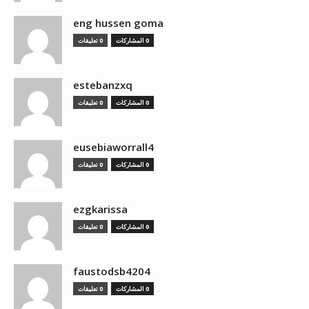
eng hussen goma
0 المشاركات
0 تعليقات
estebanzxq
0 المشاركات
0 تعليقات
eusebiaworrall4
0 المشاركات
0 تعليقات
ezgkarissa
0 المشاركات
0 تعليقات
faustodsb4204
0 المشاركات
0 تعليقات