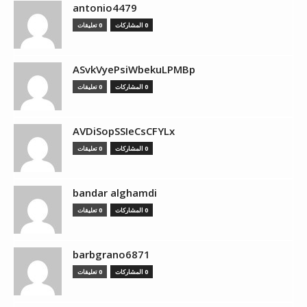
antonio4479
0 المشاركات
0 تعليقات
ASvkVyePsiWbekuLPMBp
0 المشاركات
0 تعليقات
AVDiSopSSIeCsCFYLx
0 المشاركات
0 تعليقات
bandar alghamdi
0 المشاركات
0 تعليقات
barbgrano6871
0 المشاركات
0 تعليقات