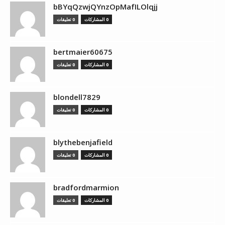
bBYqQzwjQYnzOpMafILOlqjj
0 المشاركات
0 تعليقات
bertmaier60675
0 المشاركات
0 تعليقات
blondell7829
0 المشاركات
0 تعليقات
blythebenjafield
0 المشاركات
0 تعليقات
bradfordmarmion
0 المشاركات
0 تعليقات