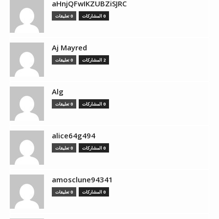
aHnjQFwIKZUBZiSJRC
0 المشاركات
0 تعليقات
Aj Mayred
2 المشاركات
0 تعليقات
Alg
0 المشاركات
0 تعليقات
alice64g494
0 المشاركات
0 تعليقات
amosclune94341
0 المشاركات
0 تعليقات