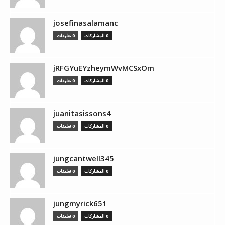
josefinasalamanc
0 المشاركات
0 تعليقات
jRFGYuEYzheymWvMCSxOm
0 المشاركات
0 تعليقات
juanitasissons4
0 المشاركات
0 تعليقات
jungcantwell345
0 المشاركات
0 تعليقات
jungmyrick651
0 المشاركات
0 تعليقات