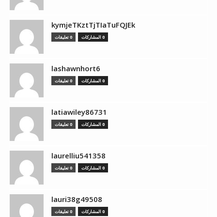
kymjeTKztTjTIaTuFQJEk
0 المشاركات
0 تعليقات
lashawnhort6
0 المشاركات
0 تعليقات
latiawiley86731
0 المشاركات
0 تعليقات
laurelliu541358
0 المشاركات
0 تعليقات
lauri38g49508
0 المشاركات
0 تعليقات