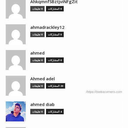
AhkqmnfSBztjviNFgZit
0 المشاركات
0 تعليقات
ahmadrackley12
0 المشاركات
0 تعليقات
ahmed
0 المشاركات
0 تعليقات
Ahmed adel
20 المشاركات
0 تعليقات
https://swisscorners.com/
ahmed diab
4 المشاركات
0 تعليقات