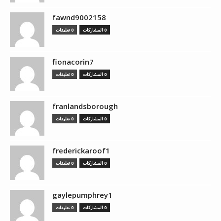
fawnd9002158
0 المشاركات
0 تعليقات
fionacorin7
0 المشاركات
0 تعليقات
franlandsborough
0 المشاركات
0 تعليقات
frederickaroof1
0 المشاركات
0 تعليقات
gaylepumphrey1
0 المشاركات
0 تعليقات