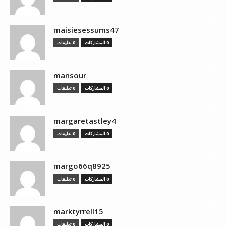
maisiesessums47
0 المشاركات
0 تعليقات
mansour
0 المشاركات
0 تعليقات
margaretastley4
0 المشاركات
0 تعليقات
margo66q8925
0 المشاركات
0 تعليقات
marktyrrell15
0 المشاركات
0 تعليقات