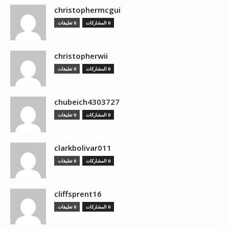
christophermcgui
0 المشاركات
0 تعليقات
christopherwii
0 المشاركات
0 تعليقات
chubeich4303727
0 المشاركات
0 تعليقات
clarkbolivar011
0 المشاركات
0 تعليقات
cliffsprent16
0 المشاركات
0 تعليقات