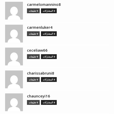
carmelomannino8
0 المشاركات
0 تعليقات
carmenluker4
0 المشاركات
0 تعليقات
ceceliaw66
0 المشاركات
0 تعليقات
charissabruni8
0 المشاركات
0 تعليقات
chaunceyi16
0 المشاركات
0 تعليقات