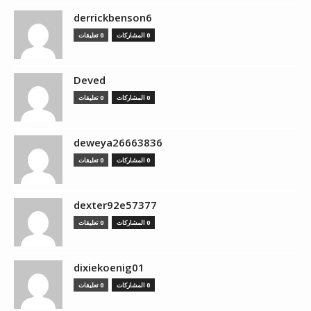
derrickbenson6
0 المشاركات
0 تعليقات
Deved
0 المشاركات
0 تعليقات
deweya26663836
0 المشاركات
0 تعليقات
dexter92e57377
0 المشاركات
0 تعليقات
dixiekoenig01
0 المشاركات
0 تعليقات