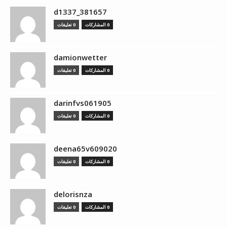
d1337_381657
0 المشاركات
0 تعليقات
damionwetter
0 المشاركات
0 تعليقات
darinfvs061905
0 المشاركات
0 تعليقات
deena65v609020
0 المشاركات
0 تعليقات
delorisnza
0 المشاركات
0 تعليقات