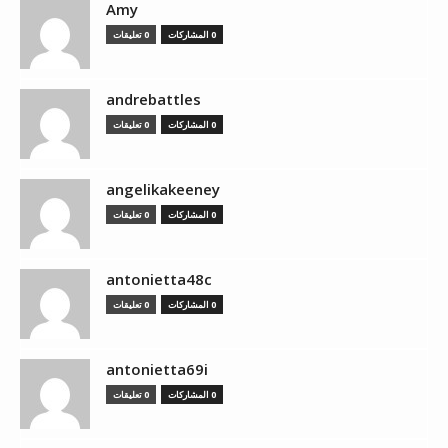
Amy
0 المشاركات
0 تعليقات
andrebattles
0 المشاركات
0 تعليقات
angelikakeeney
0 المشاركات
0 تعليقات
antonietta48c
0 المشاركات
0 تعليقات
antonietta69i
0 المشاركات
0 تعليقات