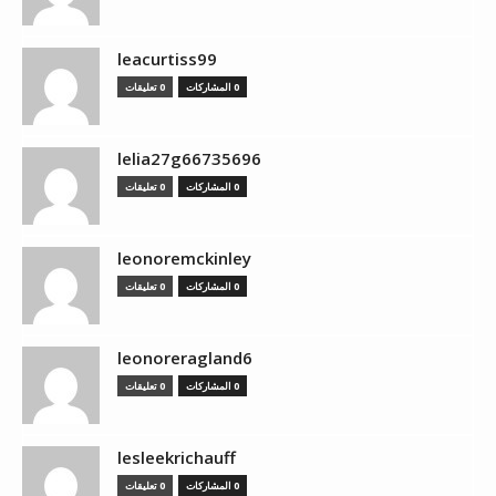
leacurtiss99
0 المشاركات
0 تعليقات
lelia27g66735696
0 المشاركات
0 تعليقات
leonoremckinley
0 المشاركات
0 تعليقات
leonoreragland6
0 المشاركات
0 تعليقات
lesleekrichauff
0 المشاركات
0 تعليقات