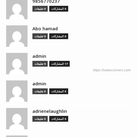
9856770237
0 المشاركات
0 تعليقات
Abo hamad
0 المشاركات
0 تعليقات
admin
17 المشاركات
0 تعليقات
https://swisscorners.com
admin
0 المشاركات
0 تعليقات
adrienelaughlin
0 المشاركات
0 تعليقات