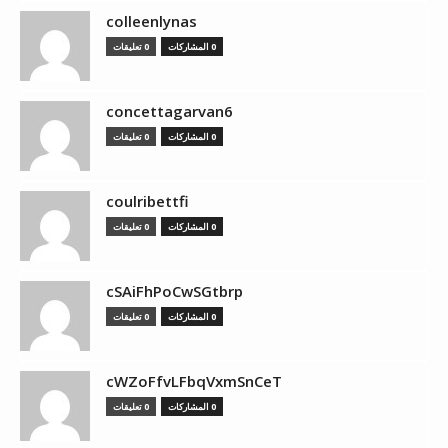
colleenlynas
0 المشاركات
0 تعليقات
concettagarvan6
0 المشاركات
0 تعليقات
coulribettfi
0 المشاركات
0 تعليقات
cSAiFhPoCwSGtbrp
0 المشاركات
0 تعليقات
cWZoFfvLFbqVxmSnCeT
0 المشاركات
0 تعليقات