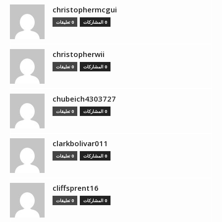
christophermcgui
0 المشاركات
0 تعليقات
christopherwii
0 المشاركات
0 تعليقات
chubeich4303727
0 المشاركات
0 تعليقات
clarkbolivar011
0 المشاركات
0 تعليقات
cliffsprent16
0 المشاركات
0 تعليقات