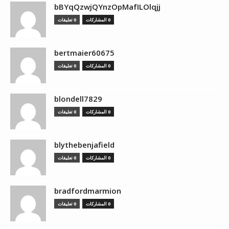
bBYqQzwjQYnzOpMafILOlqjj
0 المشاركات
0 تعليقات
bertmaier60675
0 المشاركات
0 تعليقات
blondell7829
0 المشاركات
0 تعليقات
blythebenjafield
0 المشاركات
0 تعليقات
bradfordmarmion
0 المشاركات
0 تعليقات