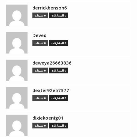
derrickbenson6
0 المشاركات
0 تعليقات
Deved
0 المشاركات
0 تعليقات
deweya26663836
0 المشاركات
0 تعليقات
dexter92e57377
0 المشاركات
0 تعليقات
dixiekoenig01
0 المشاركات
0 تعليقات