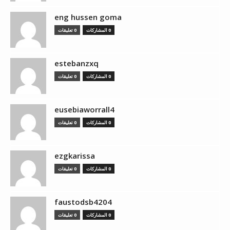
eng hussen goma
0 المشاركات
0 تعليقات
estebanzxq
0 المشاركات
0 تعليقات
eusebiaworrall4
0 المشاركات
0 تعليقات
ezgkarissa
0 المشاركات
0 تعليقات
faustodsb4204
0 المشاركات
0 تعليقات