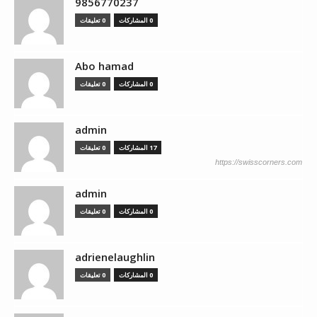
9856770237
0 المشاركات
0 تعليقات
Abo hamad
0 المشاركات
0 تعليقات
admin
17 المشاركات
0 تعليقات
https://swisscorners.com
admin
0 المشاركات
0 تعليقات
adrienelaughlin
0 المشاركات
0 تعليقات