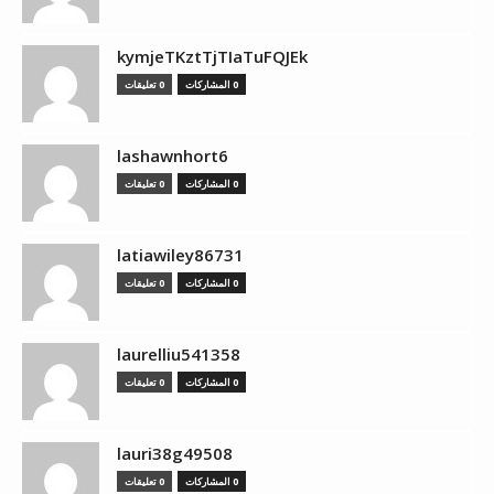
kymjeTKztTjTIaTuFQJEk
0 المشاركات
0 تعليقات
lashawnhort6
0 المشاركات
0 تعليقات
latiawiley86731
0 المشاركات
0 تعليقات
laurelliu541358
0 المشاركات
0 تعليقات
lauri38g49508
0 المشاركات
0 تعليقات