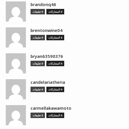
brandonq46
0 المشاركات
0 تعليقات
brentonwine04
0 المشاركات
0 تعليقات
bryan63590376
0 المشاركات
0 تعليقات
candelariatheria
0 المشاركات
0 تعليقات
carmellakawamoto
0 المشاركات
0 تعليقات