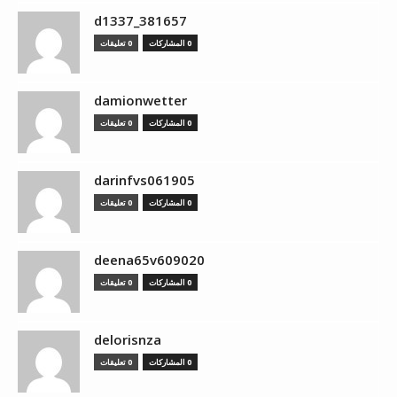
d1337_381657
0 المشاركات
0 تعليقات
damionwetter
0 المشاركات
0 تعليقات
darinfvs061905
0 المشاركات
0 تعليقات
deena65v609020
0 المشاركات
0 تعليقات
delorisnza
0 المشاركات
0 تعليقات