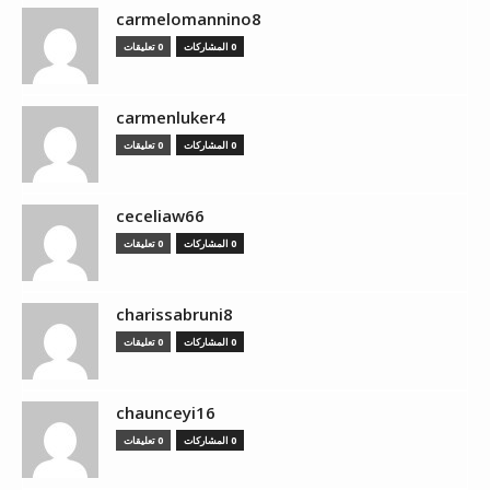
carmelomannino8
0 المشاركات
0 تعليقات
carmenluker4
0 المشاركات
0 تعليقات
ceceliaw66
0 المشاركات
0 تعليقات
charissabruni8
0 المشاركات
0 تعليقات
chaunceyi16
0 المشاركات
0 تعليقات