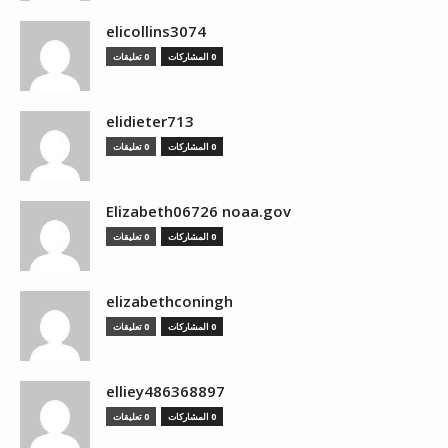
elicollins3074
0 المشاركات
0 تعليقات
elidieter713
0 المشاركات
0 تعليقات
Elizabeth06726 noaa.gov
0 المشاركات
0 تعليقات
elizabethconingh
0 المشاركات
0 تعليقات
elliey486368897
0 المشاركات
0 تعليقات