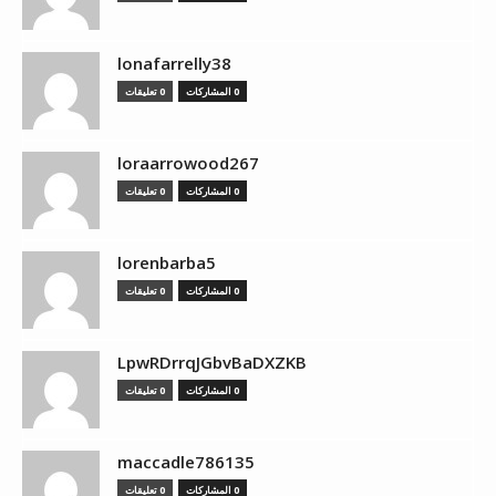
lonafarrelly38
0 المشاركات
0 تعليقات
loraarrowood267
0 المشاركات
0 تعليقات
lorenbarba5
0 المشاركات
0 تعليقات
LpwRDrrqJGbvBaDXZKB
0 المشاركات
0 تعليقات
maccadle786135
0 المشاركات
0 تعليقات