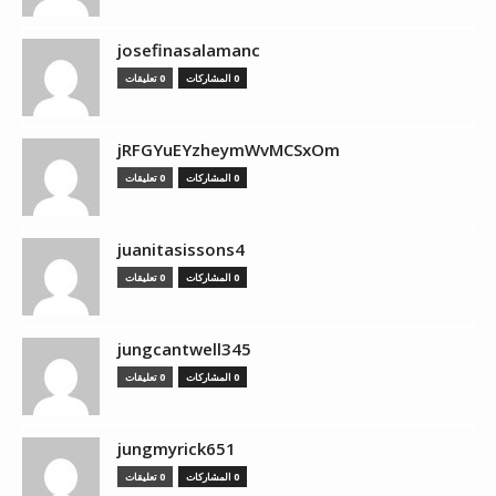
josefinasalamanc
0 المشاركات
0 تعليقات
jRFGYuEYzheymWvMCSxOm
0 المشاركات
0 تعليقات
juanitasissons4
0 المشاركات
0 تعليقات
jungcantwell345
0 المشاركات
0 تعليقات
jungmyrick651
0 المشاركات
0 تعليقات