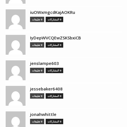
iuOWxmgcdKajAOKRu
0 المشاركات
0 تعليقات
IyDepWVCQEwZSKSbxiCB
0 المشاركات
0 تعليقات
jenslampe603
0 المشاركات
0 تعليقات
jessebaker6408
0 المشاركات
0 تعليقات
jonahwhittle
0 المشاركات
0 تعليقات