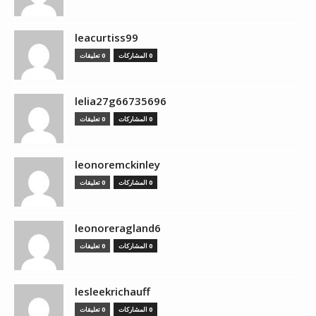
leacurtiss99
0 المشاركات
0 تعليقات
lelia27g66735696
0 المشاركات
0 تعليقات
leonoremckinley
0 المشاركات
0 تعليقات
leonoreragland6
0 المشاركات
0 تعليقات
lesleekrichauff
0 المشاركات
0 تعليقات