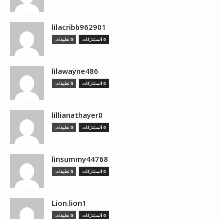
lilacribb962901
0 المشاركات
0 تعليقات
lilawayne486
0 المشاركات
0 تعليقات
lillianathayer0
0 المشاركات
0 تعليقات
linsummy44768
0 المشاركات
0 تعليقات
Lion.lion1
0 المشاركات
0 تعليقات