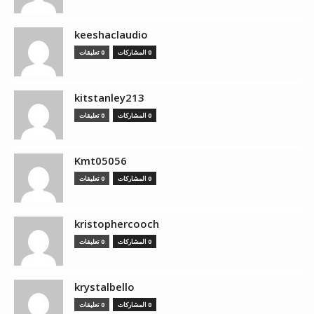
keeshaclaudio
0 المشاركات
0 تعليقات
kitstanley213
0 المشاركات
0 تعليقات
Kmt05056
0 المشاركات
0 تعليقات
kristophercooch
0 المشاركات
0 تعليقات
krystalbello
0 المشاركات
0 تعليقات