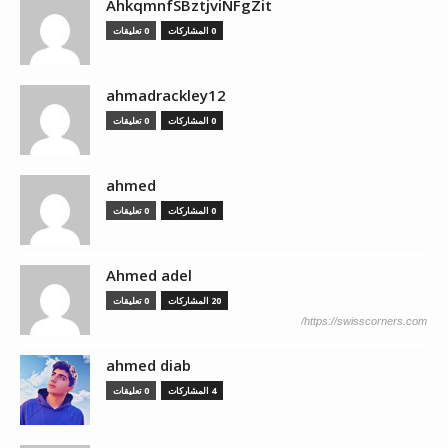
AhkqmnfSBztjviNFgZit
0 المشاركات
0 تعليقات
ahmadrackley12
0 المشاركات
0 تعليقات
ahmed
0 المشاركات
0 تعليقات
Ahmed adel
20 المشاركات
0 تعليقات
https://swisscorners.com/
ahmed diab
4 المشاركات
0 تعليقات