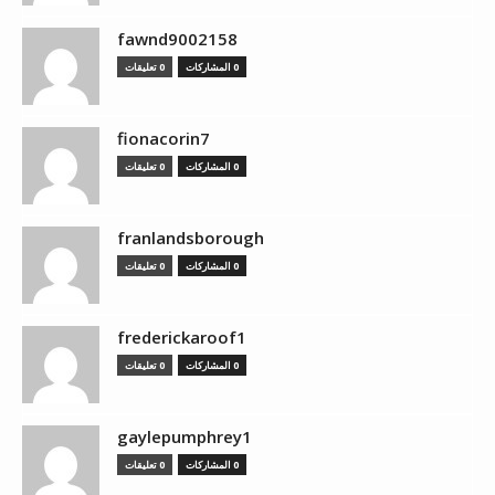
fawnd9002158
0 المشاركات
0 تعليقات
fionacorin7
0 المشاركات
0 تعليقات
franlandsborough
0 المشاركات
0 تعليقات
frederickaroof1
0 المشاركات
0 تعليقات
gaylepumphrey1
0 المشاركات
0 تعليقات