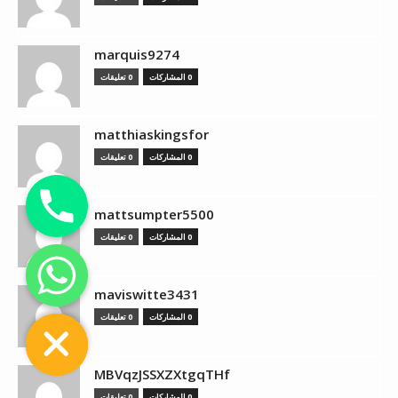
marquis9274
0 المشاركات
0 تعليقات
matthiaskingsfor
0 المشاركات
0 تعليقات
mattsumpter5500
0 المشاركات
0 تعليقات
chaty
maviswitte3431
Hide
0 المشاركات
0 تعليقات
MBVqzJSSXZXtgqTHf
0 المشاركات
0 تعليقات