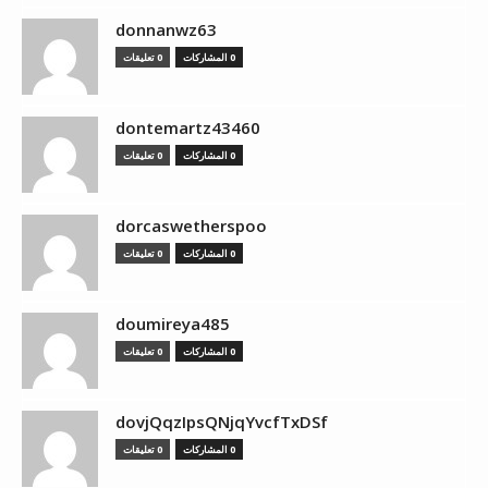
donnanwz63
0 المشاركات
0 تعليقات
dontemartz43460
0 المشاركات
0 تعليقات
dorcaswetherspoo
0 المشاركات
0 تعليقات
doumireya485
0 المشاركات
0 تعليقات
dovjQqzIpsQNjqYvcfTxDSf
0 المشاركات
0 تعليقات