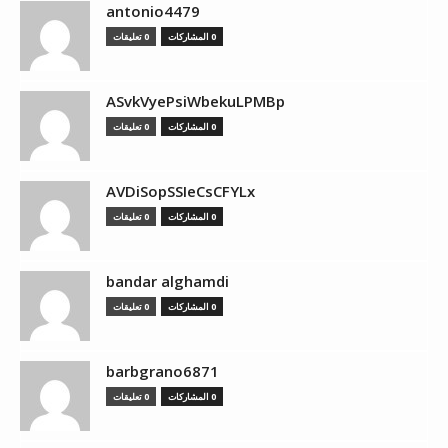
antonio4479
0 المشاركات
0 تعليقات
ASvkVyePsiWbekuLPMBp
0 المشاركات
0 تعليقات
AVDiSopSSIeCsCFYLx
0 المشاركات
0 تعليقات
bandar alghamdi
0 المشاركات
0 تعليقات
barbgrano6871
0 المشاركات
0 تعليقات