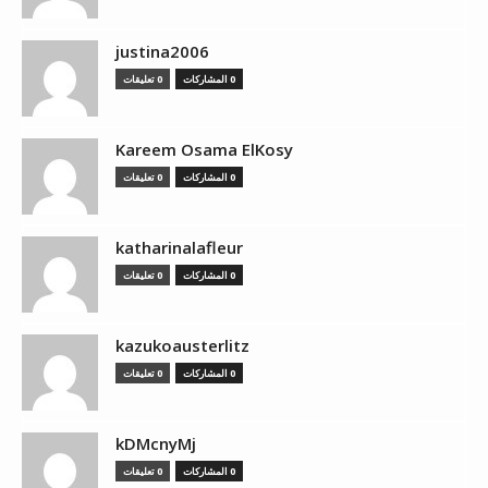
justina2006
0 المشاركات
0 تعليقات
Kareem Osama ElKosy
0 المشاركات
0 تعليقات
katharinalafleur
0 المشاركات
0 تعليقات
kazukoausterlitz
0 المشاركات
0 تعليقات
kDMcnyMj
0 المشاركات
0 تعليقات