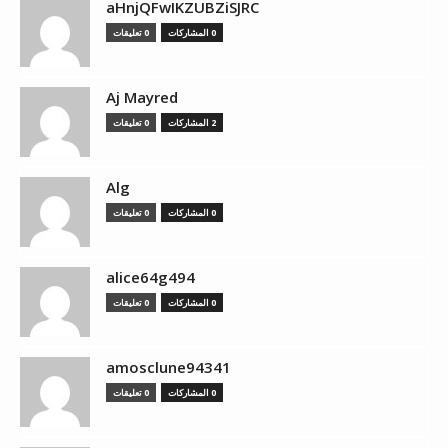
aHnjQFwIKZUBZiSJRC
0 المشاركات
0 تعليقات
Aj Mayred
2 المشاركات
0 تعليقات
Alg
0 المشاركات
0 تعليقات
alice64g494
0 المشاركات
0 تعليقات
amosclune94341
0 المشاركات
0 تعليقات