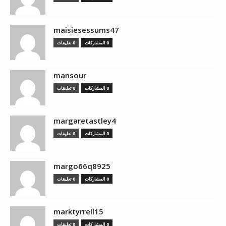
maisiesessums47
0 المشاركات
0 تعليقات
mansour
0 المشاركات
0 تعليقات
margaretastley4
0 المشاركات
0 تعليقات
margo66q8925
0 المشاركات
0 تعليقات
marktyrrell15
0 المشاركات
0 تعليقات