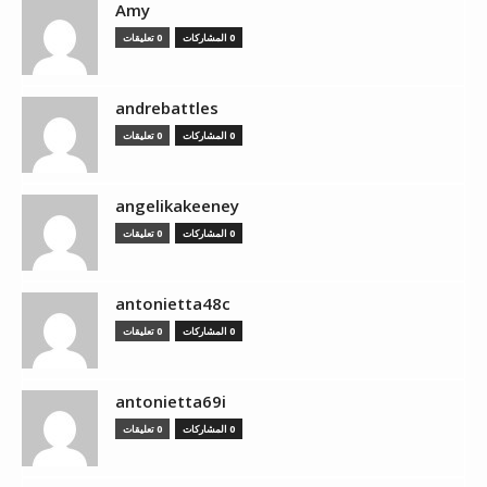
Amy
0 المشاركات
0 تعليقات
andrebattles
0 المشاركات
0 تعليقات
angelikakeeney
0 المشاركات
0 تعليقات
antonietta48c
0 المشاركات
0 تعليقات
antonietta69i
0 المشاركات
0 تعليقات