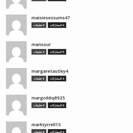
maisiesessums47
0 المشاركات
0 تعليقات
mansour
0 المشاركات
0 تعليقات
margaretastley4
0 المشاركات
0 تعليقات
margo66q8925
0 المشاركات
0 تعليقات
marktyrrell15
0 المشاركات
0 تعليقات