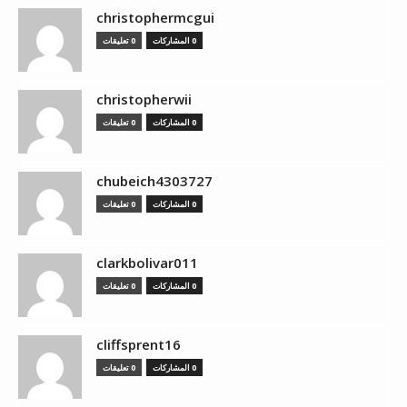
christophermcgui
0 المشاركات
0 تعليقات
christopherwii
0 المشاركات
0 تعليقات
chubeich4303727
0 المشاركات
0 تعليقات
clarkbolivar011
0 المشاركات
0 تعليقات
cliffsprent16
0 المشاركات
0 تعليقات