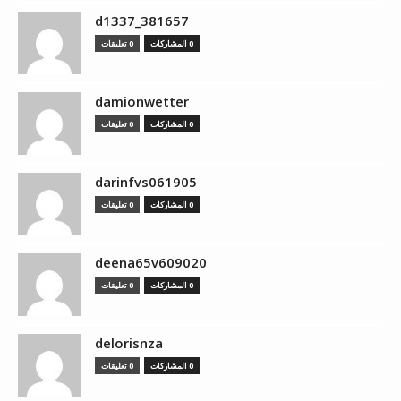
d1337_381657
0 المشاركات
0 تعليقات
damionwetter
0 المشاركات
0 تعليقات
darinfvs061905
0 المشاركات
0 تعليقات
deena65v609020
0 المشاركات
0 تعليقات
delorisnza
0 المشاركات
0 تعليقات