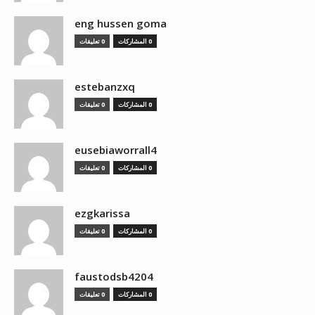
eng hussen goma
0 المشاركات
0 تعليقات
estebanzxq
0 المشاركات
0 تعليقات
eusebiaworrall4
0 المشاركات
0 تعليقات
ezgkarissa
0 المشاركات
0 تعليقات
faustodsb4204
0 المشاركات
0 تعليقات