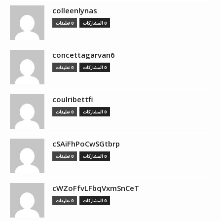
colleenlynas
0 المشاركات
0 تعليقات
concettagarvan6
0 المشاركات
0 تعليقات
coulribettfi
0 المشاركات
0 تعليقات
cSAiFhPoCwSGtbrp
0 المشاركات
0 تعليقات
cWZoFfvLFbqVxmSnCeT
0 المشاركات
0 تعليقات