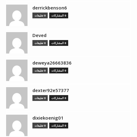
derrickbenson6
0 المشاركات
0 تعليقات
Deved
0 المشاركات
0 تعليقات
deweya26663836
0 المشاركات
0 تعليقات
dexter92e57377
0 المشاركات
0 تعليقات
dixiekoenig01
0 المشاركات
0 تعليقات