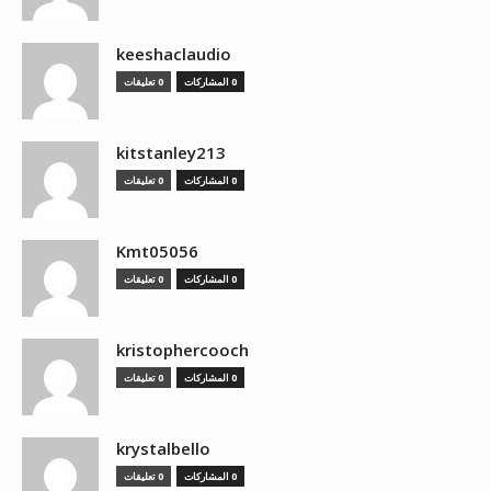
keeshaclaudio
0 المشاركات
0 تعليقات
kitstanley213
0 المشاركات
0 تعليقات
Kmt05056
0 المشاركات
0 تعليقات
kristophercooch
0 المشاركات
0 تعليقات
krystalbello
0 المشاركات
0 تعليقات