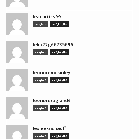
leacurtiss99
0 المشاركات
0 تعليقات
lelia27g66735696
0 المشاركات
0 تعليقات
leonoremckinley
0 المشاركات
0 تعليقات
leonoreragland6
0 المشاركات
0 تعليقات
lesleekrichauff
0 المشاركات
0 تعليقات