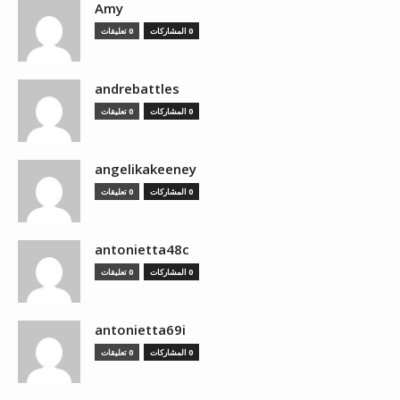
Amy
0 المشاركات
0 تعليقات
andrebattles
0 المشاركات
0 تعليقات
angelikakeeney
0 المشاركات
0 تعليقات
antonietta48c
0 المشاركات
0 تعليقات
antonietta69i
0 المشاركات
0 تعليقات