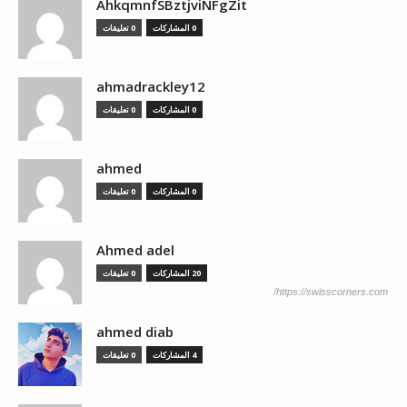
AhkqmnfSBztjviNFgZit
0 المشاركات
0 تعليقات
ahmadrackley12
0 المشاركات
0 تعليقات
ahmed
0 المشاركات
0 تعليقات
Ahmed adel
20 المشاركات
0 تعليقات
https://swisscorners.com/
ahmed diab
4 المشاركات
0 تعليقات