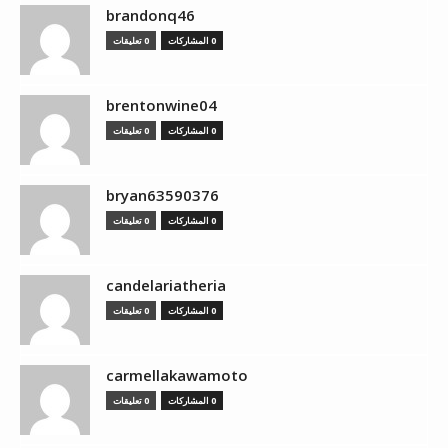
brandonq46
0 المشاركات
0 تعليقات
brentonwine04
0 المشاركات
0 تعليقات
bryan63590376
0 المشاركات
0 تعليقات
candelariatheria
0 المشاركات
0 تعليقات
carmellakawamoto
0 المشاركات
0 تعليقات