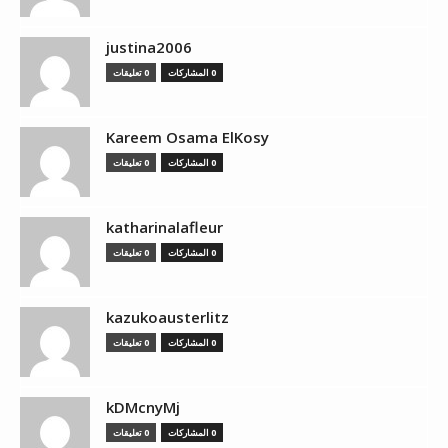
justina2006
0 المشاركات
0 تعليقات
Kareem Osama ElKosy
0 المشاركات
0 تعليقات
katharinalafleur
0 المشاركات
0 تعليقات
kazukoausterlitz
0 المشاركات
0 تعليقات
kDMcnyMj
0 المشاركات
0 تعليقات