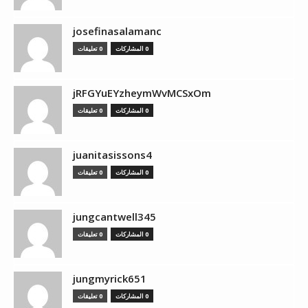
josefinasalamanc
0 المشاركات
0 تعليقات
jRFGYuEYzheymWvMCSxOm
0 المشاركات
0 تعليقات
juanitasissons4
0 المشاركات
0 تعليقات
jungcantwell345
0 المشاركات
0 تعليقات
jungmyrick651
0 المشاركات
0 تعليقات