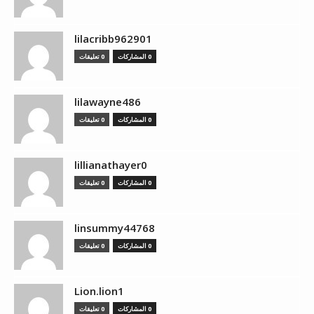
lilacribb962901
0 المشاركات
0 تعليقات
lilawayne486
0 المشاركات
0 تعليقات
lillianathayer0
0 المشاركات
0 تعليقات
linsummy44768
0 المشاركات
0 تعليقات
Lion.lion1
0 المشاركات
0 تعليقات