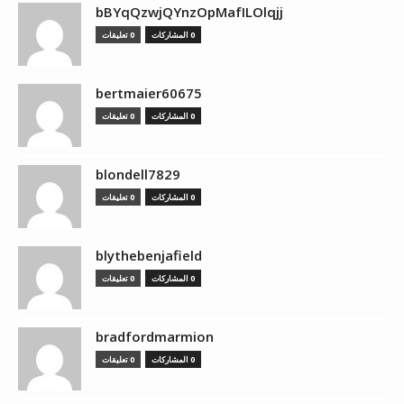
bBYqQzwjQYnzOpMafILOlqjj
0 المشاركات
0 تعليقات
bertmaier60675
0 المشاركات
0 تعليقات
blondell7829
0 المشاركات
0 تعليقات
blythebenjafield
0 المشاركات
0 تعليقات
bradfordmarmion
0 المشاركات
0 تعليقات