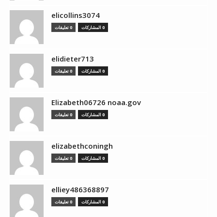
elicollins3074
0 المشاركات
0 تعليقات
elidieter713
0 المشاركات
0 تعليقات
Elizabeth06726 noaa.gov
0 المشاركات
0 تعليقات
elizabethconingh
0 المشاركات
0 تعليقات
elliey486368897
0 المشاركات
0 تعليقات