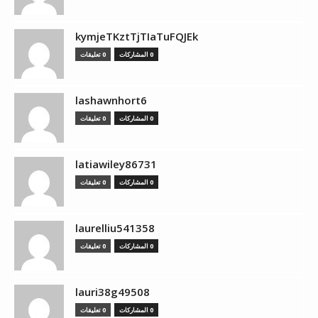
kymjeTKztTjTIaTuFQJEk
0 المشاركات
0 تعليقات
lashawnhort6
0 المشاركات
0 تعليقات
latiawiley86731
0 المشاركات
0 تعليقات
laurelliu541358
0 المشاركات
0 تعليقات
lauri38g49508
0 المشاركات
0 تعليقات