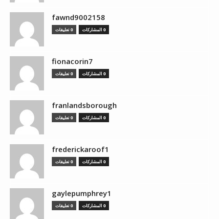
fawnd9002158
0 المشاركات
0 تعليقات
fionacorin7
0 المشاركات
0 تعليقات
franlandsborough
0 المشاركات
0 تعليقات
frederickaroof1
0 المشاركات
0 تعليقات
gaylepumphrey1
0 المشاركات
0 تعليقات