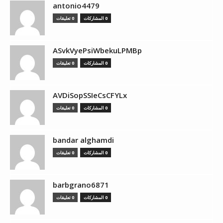
antonio4479
0 المشاركات
0 تعليقات
ASvkVyePsiWbekuLPMBp
0 المشاركات
0 تعليقات
AVDiSopSSIeCsCFYLx
0 المشاركات
0 تعليقات
bandar alghamdi
0 المشاركات
0 تعليقات
barbgrano6871
0 المشاركات
0 تعليقات