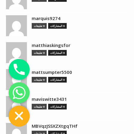
marquis9274
0 المشاركات
0 تعليقات
matthiaskingsfor
0 المشاركات
0 تعليقات
mattsumpter5500
0 المشاركات
0 تعليقات
chaty
maviswitte3431
Hide
0 المشاركات
0 تعليقات
MBVqzJSSXZXtgqTHf
0 المشاركات
0 تعليقات