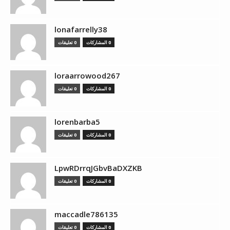
lonafarrelly38
0 المشاركات
0 تعليقات
loraarrowood267
0 المشاركات
0 تعليقات
lorenbarba5
0 المشاركات
0 تعليقات
LpwRDrrqJGbvBaDXZKB
0 المشاركات
0 تعليقات
maccadle786135
0 المشاركات
0 تعليقات