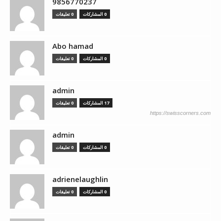
9856770237
0 المشاركات
0 تعليقات
Abo hamad
0 المشاركات
0 تعليقات
admin
17 المشاركات
0 تعليقات
https://swisscorners.com
admin
0 المشاركات
0 تعليقات
adrienelaughlin
0 المشاركات
0 تعليقات