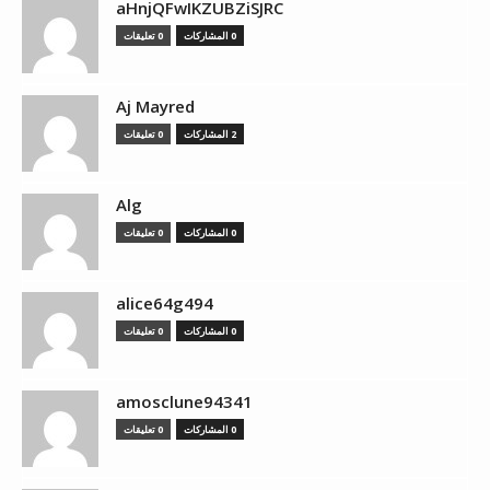
aHnjQFwIKZUBZiSJRC
0 المشاركات
0 تعليقات
Aj Mayred
2 المشاركات
0 تعليقات
Alg
0 المشاركات
0 تعليقات
alice64g494
0 المشاركات
0 تعليقات
amosclune94341
0 المشاركات
0 تعليقات