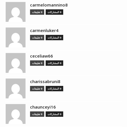
carmelomannino8
0 المشاركات
0 تعليقات
carmenluker4
0 المشاركات
0 تعليقات
ceceliaw66
0 المشاركات
0 تعليقات
charissabruni8
0 المشاركات
0 تعليقات
chaunceyi16
0 المشاركات
0 تعليقات