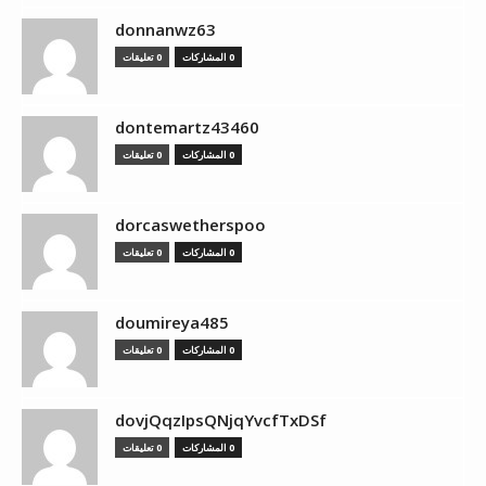
donnanwz63
0 المشاركات
0 تعليقات
dontemartz43460
0 المشاركات
0 تعليقات
dorcaswetherspoo
0 المشاركات
0 تعليقات
doumireya485
0 المشاركات
0 تعليقات
dovjQqzIpsQNjqYvcfTxDSf
0 المشاركات
0 تعليقات